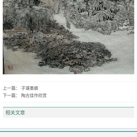
上一篇：
子谋墨痕
下一篇：
陶古佳作欣赏
相关文章