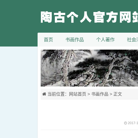
首页
书画作品
个人著作
社会
当前位置：
网站首页
>
书画作品
> 正文
2017-