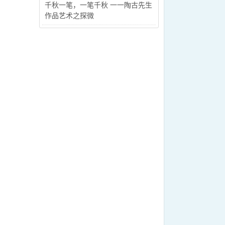
千秋一笔，一笔千秋 一一陶古先生
作品艺术之探微