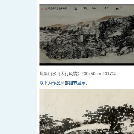
焦墨山水
《太行风情》200x50cm 2017年
以下为作品局部细节展示：