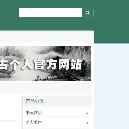
产品分类
书画作品
个人著作