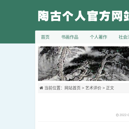
首页
书画作品
个人著作
社会
当前位置：
网站首页
>
艺术评价
> 正文
2022-