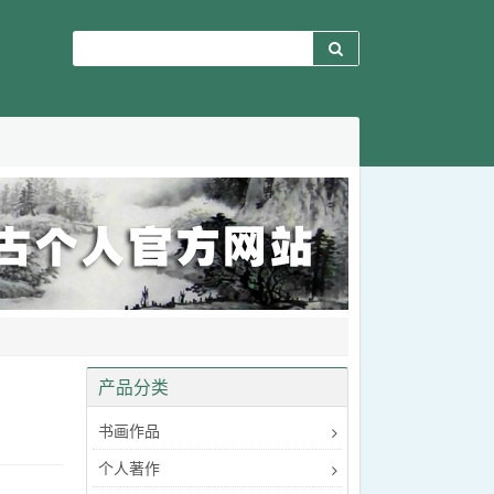
产品分类
书画作品
个人著作