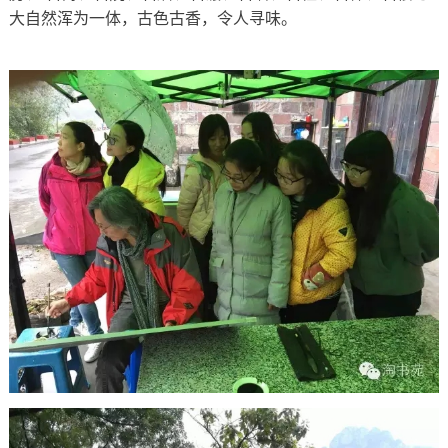
大自然浑为一体，古色古香，令人寻味。